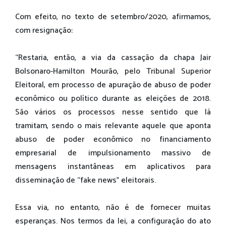
Com efeito, no texto de setembro/2020, afirmamos,
com resignação:
“Restaria, então, a via da cassação da chapa Jair
Bolsonaro-Hamilton Mourão, pelo Tribunal Superior
Eleitoral, em processo de apuração de abuso de poder
econômico ou político durante as eleições de 2018.
São vários os processos nesse sentido que lá
tramitam, sendo o mais relevante aquele que aponta
abuso de poder econômico no financiamento
empresarial de impulsionamento massivo de
mensagens instantâneas em aplicativos para
disseminação de “fake news” eleitorais.
Essa via, no entanto, não é de fornecer muitas
esperanças. Nos termos da lei, a configuração do ato