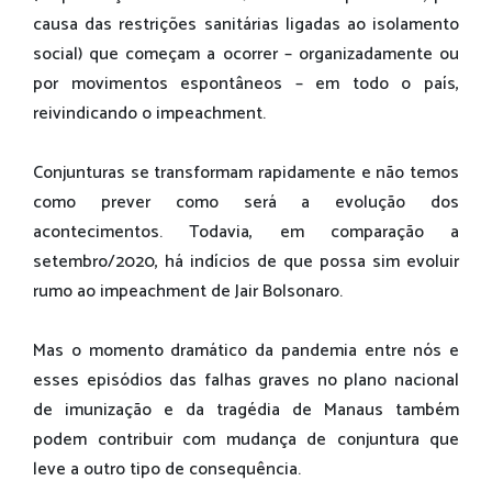
causa das restrições sanitárias ligadas ao isolamento
social) que começam a ocorrer – organizadamente ou
por movimentos espontâneos – em todo o país,
reivindicando o impeachment.
Conjunturas se transformam rapidamente e não temos
como prever como será a evolução dos
acontecimentos. Todavia, em comparação a
setembro/2020, há indícios de que possa sim evoluir
rumo ao impeachment de Jair Bolsonaro.
Mas o momento dramático da pandemia entre nós e
esses episódios das falhas graves no plano nacional
de imunização e da tragédia de Manaus também
podem contribuir com mudança de conjuntura que
leve a outro tipo de consequência.