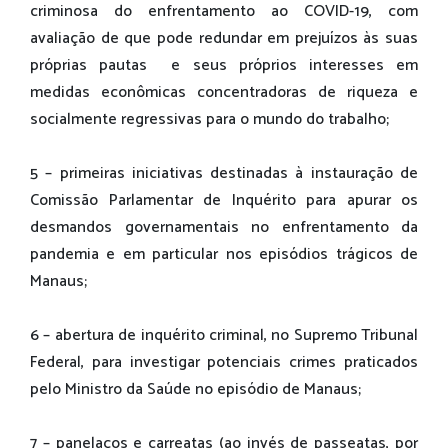
criminosa do enfrentamento ao COVID-19, com
avaliação de que pode redundar em prejuízos às suas
próprias pautas e seus próprios interesses em
medidas econômicas concentradoras de riqueza e
socialmente regressivas para o mundo do trabalho;
5 – primeiras iniciativas destinadas à instauração de
Comissão Parlamentar de Inquérito para apurar os
desmandos governamentais no enfrentamento da
pandemia e em particular nos episódios trágicos de
Manaus;
6 – abertura de inquérito criminal, no Supremo Tribunal
Federal, para investigar potenciais crimes praticados
pelo Ministro da Saúde no episódio de Manaus;
7 – panelaços e carreatas (ao invés de passeatas, por