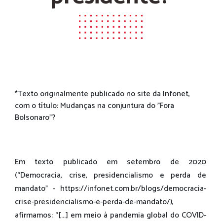
*Texto originalmente publicado no site da Infonet,
com o título: Mudanças na conjuntura do "Fora
Bolsonaro"?
Em texto publicado em setembro de 2020
(“Democracia, crise, presidencialismo e perda de
mandato” - https://infonet.com.br/blogs/democracia-
crise-presidencialismo-e-perda-de-mandato/),
afirmamos: “[...] em meio à pandemia global do COVID-