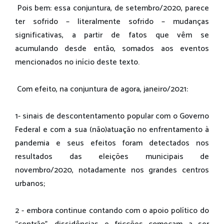
Pois bem: essa conjuntura, de setembro/2020, parece
ter sofrido – literalmente sofrido – mudanças
significativas, a partir de fatos que vêm se
acumulando desde então, somados aos eventos
mencionados no início deste texto.
Com efeito, na conjuntura de agora, janeiro/2021:
1- sinais de descontentamento popular com o Governo
Federal e com a sua (não)atuação no enfrentamento à
pandemia e seus efeitos foram detectados nos
resultados das eleições municipais de
novembro/2020, notadamente nos grandes centros
urbanos;
2 - embora continue contando com o apoio político do