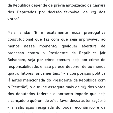
da República depende de prévia autorização da Câmara
dos Deputados por decisão favorável de 2/3 dos
votos”.
Mais ainda: “E é exatamente essa prerrogativa
constitucional que faz com que seja improvável, ao
menos nesse momento, qualquer abertura de
processo contra o Presidente da República Jair
Bolsonaro, seja por crime comum, seja por crime de
responsabilidade, e isso parece decorrer de ao menos
quatro fatores fundamentais: 1 – a composição política
já antes mencionada do Presidente da República com
o “centrão”, o que lhe assegura mais de 1/3 dos votos
dos deputados federais e portanto impede que seja
alcançado o quórum de 2/3 a favor dessa autorização; 2
– a satisfação resignada do poder econômico e da