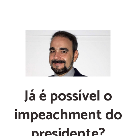
Já é possível o
impeachment do
presidente?