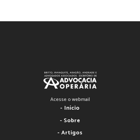
Acesse o webmail
- Início
- Sobre
- Artigos