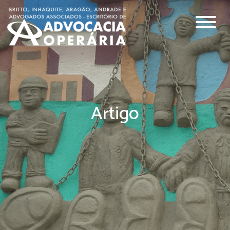
Artigo