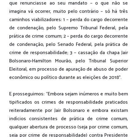
que renunciasse ao seu mandato – o que não se
imagina vá ocorrer, muito pelo contrário – só há três
caminhos viabilizadores: 1 – perda do cargo decorrente
de condenação, pelo Supremo Tribunal Federal, pela
prática de crime comum; 2 – perda do cargo decorrente
de condenação, pelo Senado Federal, pela prática de
crime de responsabilidade; 3 – cassação da chapa Jair
Bolsonaro-Hamilton Mourão, pelo Tribunal Superior
Eleitoral, em processo de apuração de abuso de poder
econômico ou político durante as eleições de 2018”.
E prosseguimos: “Embora sejam inúmeros e muito bem
tipificados os crimes de responsabilidade praticados
reiteradamente por Jair Bolsonaro e embora existam
indícios consistentes de prática de crime comum,
qualquer abertura de processo (seja por crime comum,
seja por crime de responsabilidade) contra Presidente