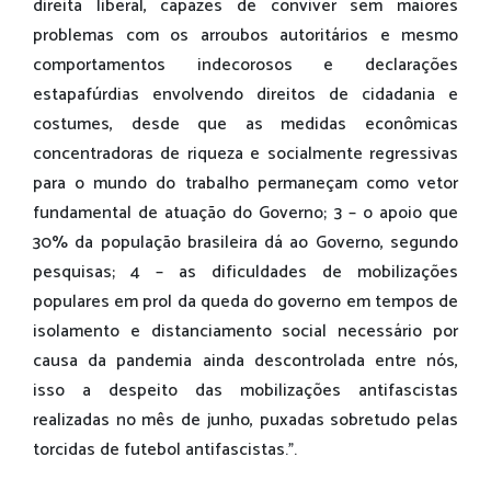
direita liberal, capazes de conviver sem maiores
problemas com os arroubos autoritários e mesmo
comportamentos indecorosos e declarações
estapafúrdias envolvendo direitos de cidadania e
costumes, desde que as medidas econômicas
concentradoras de riqueza e socialmente regressivas
para o mundo do trabalho permaneçam como vetor
fundamental de atuação do Governo; 3 – o apoio que
30% da população brasileira dá ao Governo, segundo
pesquisas; 4 – as dificuldades de mobilizações
populares em prol da queda do governo em tempos de
isolamento e distanciamento social necessário por
causa da pandemia ainda descontrolada entre nós,
isso a despeito das mobilizações antifascistas
realizadas no mês de junho, puxadas sobretudo pelas
torcidas de futebol antifascistas.”.