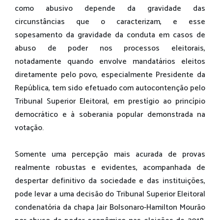
como abusivo depende da gravidade das
circunstâncias que o caracterizam, e esse
sopesamento da gravidade da conduta em casos de
abuso de poder nos processos eleitorais,
notadamente quando envolve mandatários eleitos
diretamente pelo povo, especialmente Presidente da
República, tem sido efetuado com autocontenção pelo
Tribunal Superior Eleitoral, em prestígio ao princípio
democrático e à soberania popular demonstrada na
votação.
Somente uma percepção mais acurada de provas
realmente robustas e evidentes, acompanhada de
despertar definitivo da sociedade e das instituições,
pode levar a uma decisão do Tribunal Superior Eleitoral
condenatória da chapa Jair Bolsonaro-Hamilton Mourão