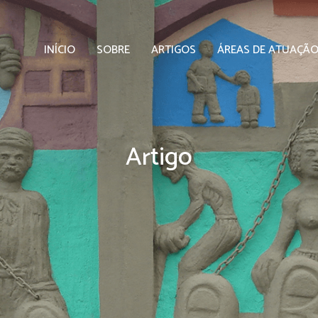
INÍCIO
SOBRE
ARTIGOS
ÁREAS DE ATUAÇÃ
Artigo